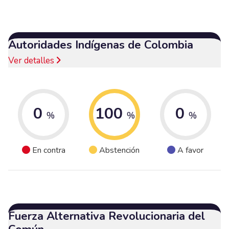
Autoridades Indígenas de Colombia
Ver detalles
0
100
0
%
%
%
En contra
Abstención
A favor
Fuerza Alternativa Revolucionaria del