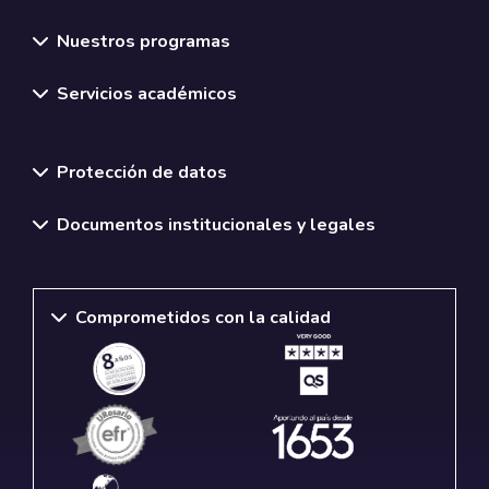
Nuestros programas
Servicios académicos
Normativas y políticas institucionales
Protección de datos
Documentos institucionales y legales
Comprometidos con la calidad