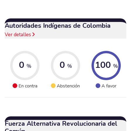
Autoridades Indígenas de Colombia
Ver detalles
0
0
100
%
%
%
En contra
Abstención
A favor
Fuerza Alternativa Revolucionaria del