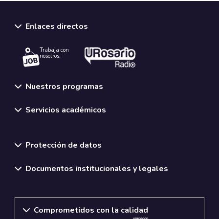
Enlaces directos
Trabaja con
nosotros.
Nuestros programas
Servicios académicos
Normativas y políticas institucionales
Protección de datos
Documentos institucionales y legales
Comprometidos con la calidad