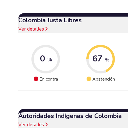
Colombia Justa Libres
Ver detalles
0
67
%
%
En contra
Abstención
Autoridades Indígenas de Colombia
Ver detalles