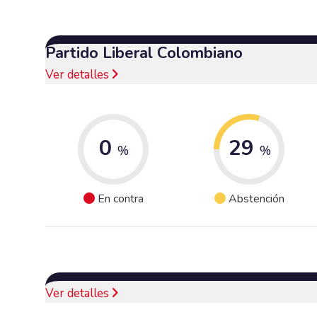
Partido Liberal Colombiano
Ver detalles
0
29
%
%
En contra
Abstención
Ver detalles