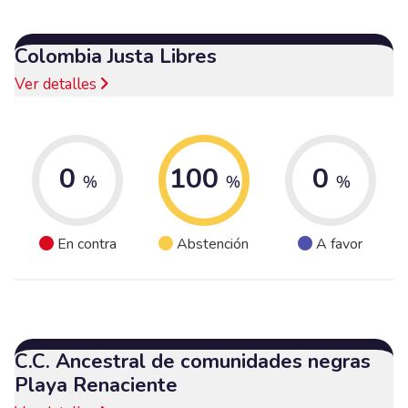
Colombia Justa Libres
Ver detalles
0
100
0
%
%
%
En contra
Abstención
A favor
C.C. Ancestral de comunidades negras
Playa Renaciente