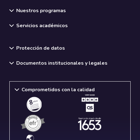
Nuestros programas
Servicios académicos
Normativas y políticas institucionales
Protección de datos
Documentos institucionales y legales
Comprometidos con la calidad