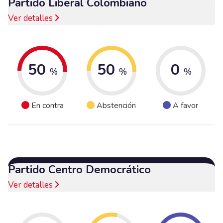
Partido Liberal Colombiano
Ver detalles
50
50
0
%
%
%
En contra
Abstención
A favor
Partido Centro Democrático
Ver detalles