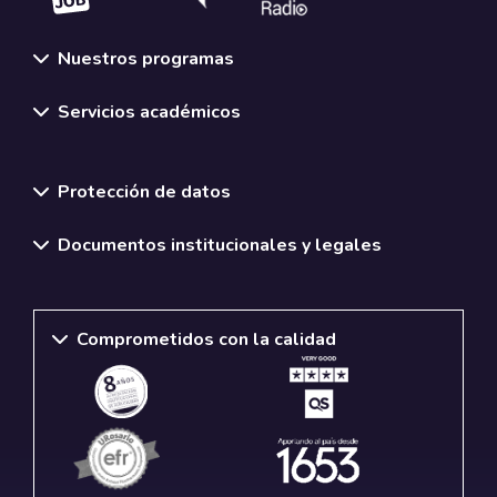
Nuestros programas
Servicios académicos
Normativas y políticas institucionales
Protección de datos
Documentos institucionales y legales
Comprometidos con la calidad