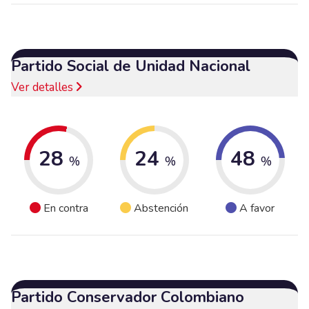
Partido Social de Unidad Nacional
Ver detalles
28
24
48
%
%
%
En contra
Abstención
A favor
Partido Conservador Colombiano