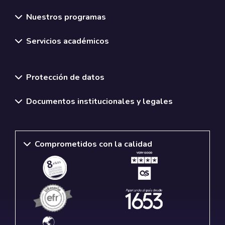
Nuestros programas
Servicios académicos
Normativas y políticas institucionales
Protección de datos
Documentos institucionales y legales
Comprometidos con la calidad