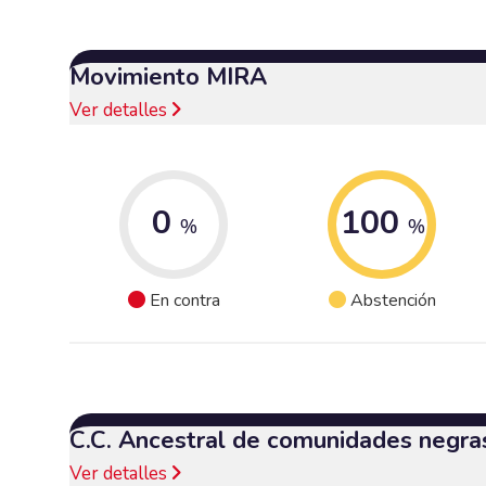
Movimiento MIRA
Ver detalles
0
100
%
%
En contra
Abstención
C.C. Ancestral de comunidades negra
Ver detalles