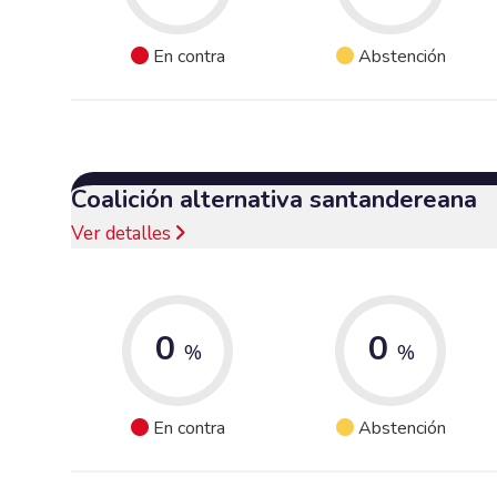
En contra
Abstención
Coalición alternativa santandereana
Ver detalles
0
0
%
%
En contra
Abstención