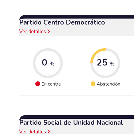
Partido Centro Democrático
Ver detalles
0
25
%
%
En contra
Abstención
Partido Social de Unidad Nacional
Ver detalles