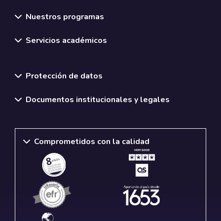
Nuestros programas
Servicios académicos
Normativas y políticas institucionales
Protección de datos
Documentos institucionales y legales
Comprometidos con la calidad