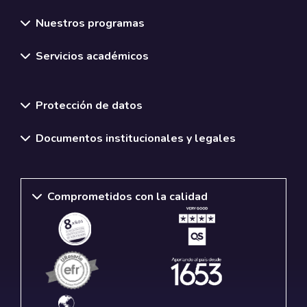
Nuestros programas
Servicios académicos
Normativas y políticas institucionales
Protección de datos
Documentos institucionales y legales
Comprometidos con la calidad