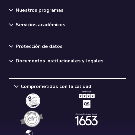
Nuestros programas
Servicios académicos
Normativas y políticas institucionales
Protección de datos
Documentos institucionales y legales
Comprometidos con la calidad