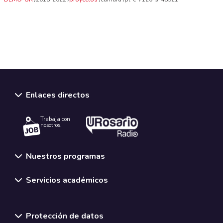
Enlaces directos
Trabaja con
nosotros.
Nuestros programas
Servicios académicos
Normativas y políticas institucionales
Protección de datos