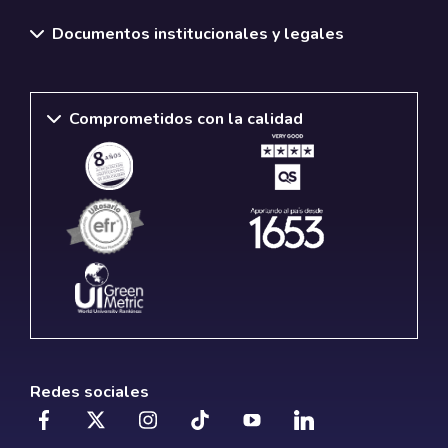
Documentos institucionales y legales
Comprometidos con la calidad
Redes sociales