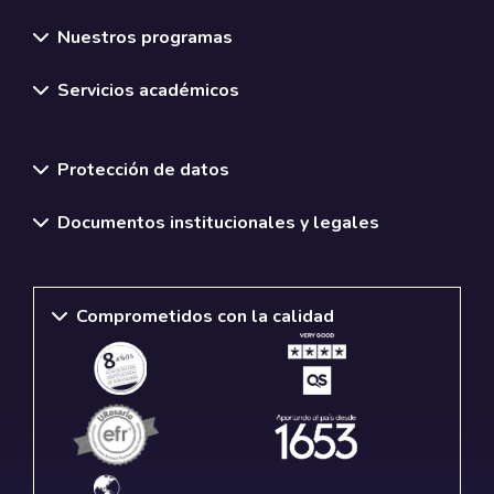
Nuestros programas
Servicios académicos
Normativas y políticas institucionales
Protección de datos
Documentos institucionales y legales
Comprometidos con la calidad