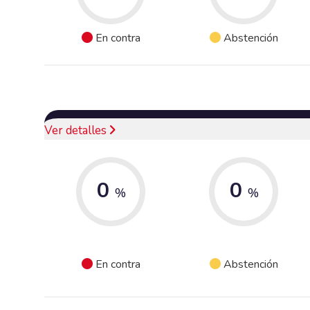
En contra
Abstención
Ver detalles
0
0
%
%
En contra
Abstención