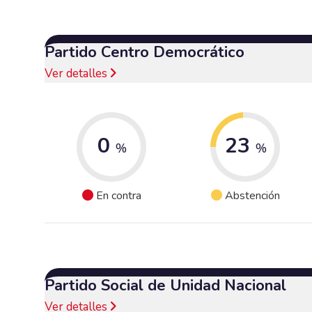
Partido Centro Democrático
Ver detalles
0
23
%
%
En contra
Abstención
Partido Social de Unidad Nacional
Ver detalles