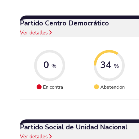
Partido Centro Democrático
Ver detalles
0
34
%
%
En contra
Abstención
Partido Social de Unidad Nacional
Ver detalles