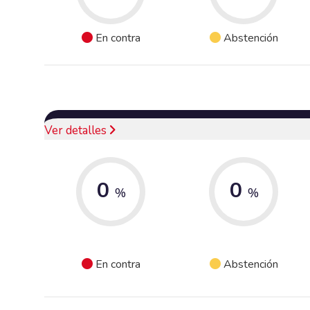
En contra
Abstención
Ver detalles
0
0
%
%
En contra
Abstención