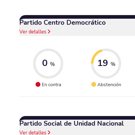
Partido Centro Democrático
Ver detalles
0
19
%
%
En contra
Abstención
Partido Social de Unidad Nacional
Ver detalles