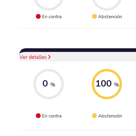
En contra
Abstención
Ver detalles
0
100
%
%
En contra
Abstención