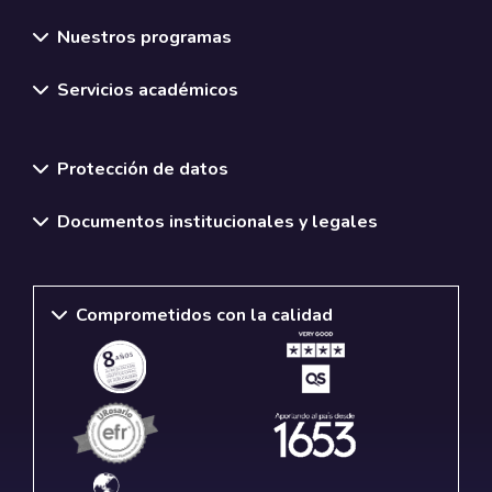
Nuestros programas
Servicios académicos
Normativas y políticas institucionales
Protección de datos
Documentos institucionales y legales
Comprometidos con la calidad