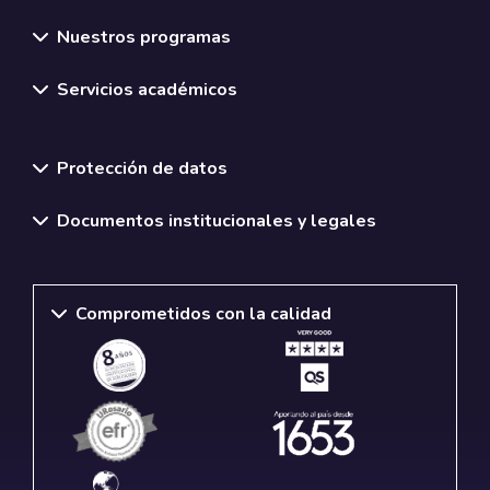
Nuestros programas
Servicios académicos
Normativas y políticas institucionales
Protección de datos
Documentos institucionales y legales
Comprometidos con la calidad