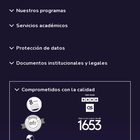
Nuestros programas
Servicios académicos
Normativas y políticas institucionales
Protección de datos
Documentos institucionales y legales
Comprometidos con la calidad