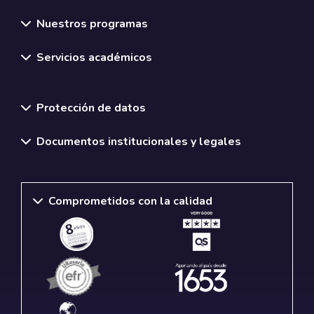
Nuestros programas
Servicios académicos
Normativas y políticas institucionales
Protección de datos
Documentos institucionales y legales
Comprometidos con la calidad