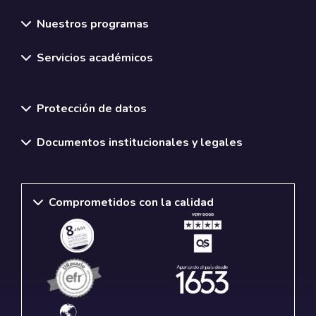
Nuestros programas
Servicios académicos
Normativas y políticas institucionales
Protección de datos
Documentos institucionales y legales
Comprometidos con la calidad