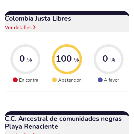
Colombia Justa Libres
Ver detalles
0
100
0
%
%
%
En contra
Abstención
A favor
C.C. Ancestral de comunidades negras
Playa Renaciente