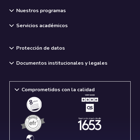
Nuestros programas
Servicios académicos
Normativas y políticas institucionales
Protección de datos
Documentos institucionales y legales
Comprometidos con la calidad