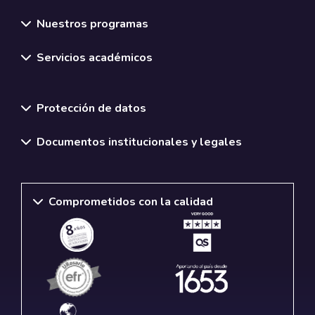
Nuestros programas
Servicios académicos
Normativas y políticas institucionales
Protección de datos
Documentos institucionales y legales
Comprometidos con la calidad