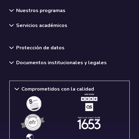
Nuestros programas
Servicios académicos
Normativas y políticas institucionales
Protección de datos
Documentos institucionales y legales
Comprometidos con la calidad