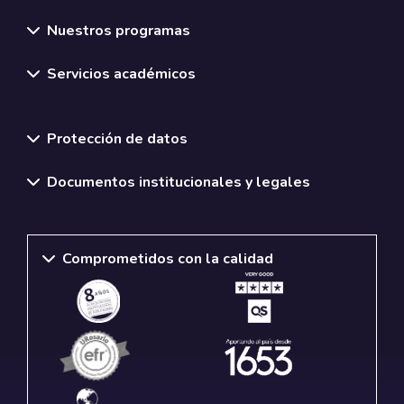
Nuestros programas
Servicios académicos
Normativas y políticas institucionales
Protección de datos
Documentos institucionales y legales
Comprometidos con la calidad