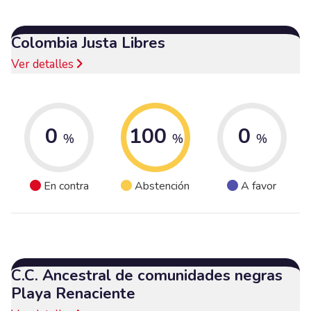
Colombia Justa Libres
Ver detalles
0
100
0
%
%
%
En contra
Abstención
A favor
C.C. Ancestral de comunidades negras
Playa Renaciente