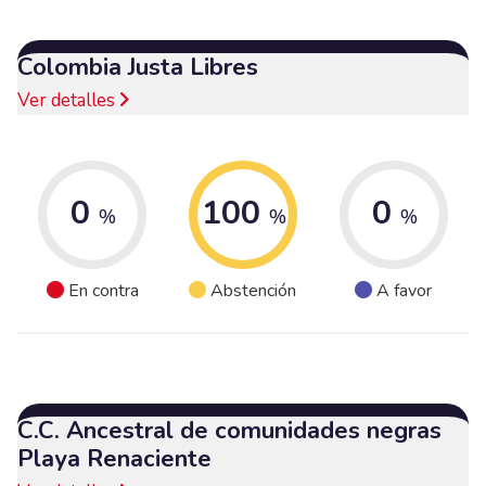
Colombia Justa Libres
Ver detalles
0
100
0
%
%
%
En contra
Abstención
A favor
C.C. Ancestral de comunidades negras
Playa Renaciente