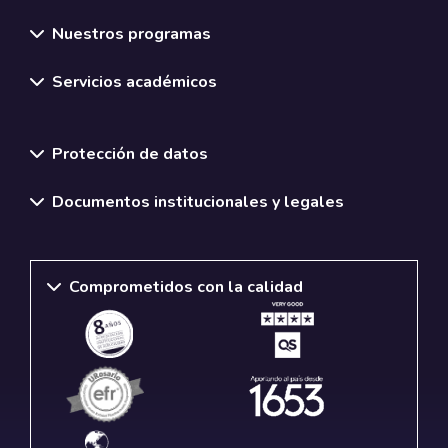
Nuestros programas
Servicios académicos
Normativas y políticas institucionales
Protección de datos
Documentos institucionales y legales
Comprometidos con la calidad