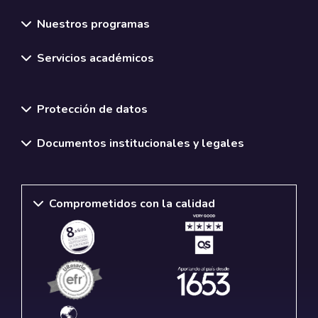
Nuestros programas
Servicios académicos
Normativas y políticas institucionales
Protección de datos
Documentos institucionales y legales
Comprometidos con la calidad