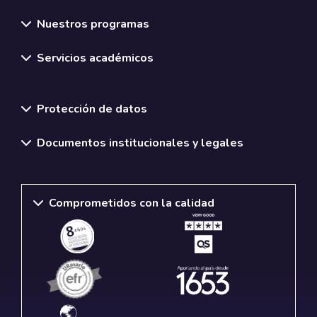
Nuestros programas
Servicios académicos
Normativas y políticas institucionales
Protección de datos
Documentos institucionales y legales
Comprometidos con la calidad