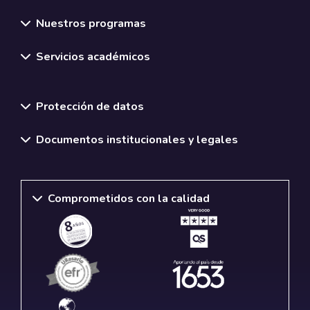
Nuestros programas
Servicios académicos
Normativas y políticas institucionales
Protección de datos
Documentos institucionales y legales
Comprometidos con la calidad