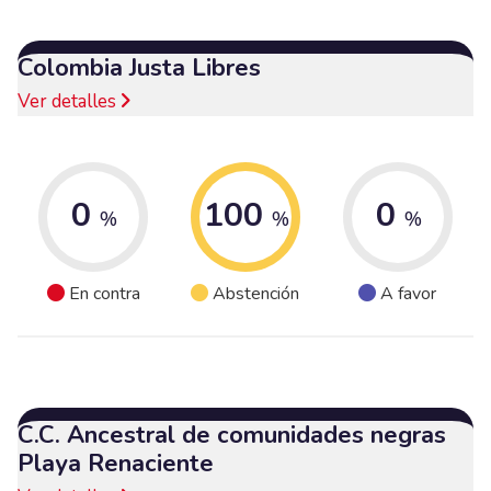
Colombia Justa Libres
Ver detalles
0
100
0
%
%
%
En contra
Abstención
A favor
C.C. Ancestral de comunidades negras
Playa Renaciente