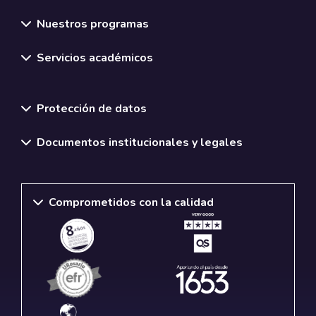
Nuestros programas
Servicios académicos
Normativas y políticas institucionales
Protección de datos
Documentos institucionales y legales
Comprometidos con la calidad