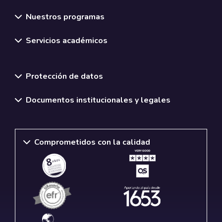
Nuestros programas
Servicios académicos
Normativas y políticas institucionales
Protección de datos
Documentos institucionales y legales
Comprometidos con la calidad