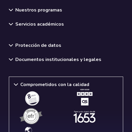
Nuestros programas
Servicios académicos
Normativas y políticas institucionales
Protección de datos
Documentos institucionales y legales
Comprometidos con la calidad