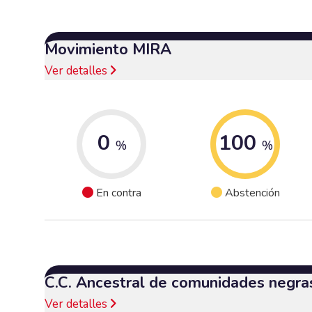
Movimiento MIRA
Ver detalles
0
100
%
%
En contra
Abstención
C.C. Ancestral de comunidades negra
Ver detalles