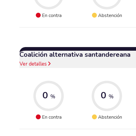
En contra
Abstención
Coalición alternativa santandereana
Ver detalles
0
0
%
%
En contra
Abstención