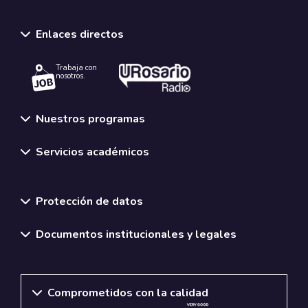
Enlaces directos
Trabaja con
nosotros.
Nuestros programas
Servicios académicos
Normativas y políticas institucionales
Protección de datos
Documentos institucionales y legales
Comprometidos con la calidad