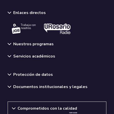
Enlaces directos
Trabaja con
nosotros.
Nuestros programas
Servicios académicos
Normativas y políticas institucionales
Protección de datos
Documentos institucionales y legales
Comprometidos con la calidad