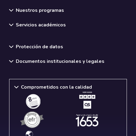
Nuestros programas
Servicios académicos
Normativas y políticas institucionales
Protección de datos
Documentos institucionales y legales
Comprometidos con la calidad