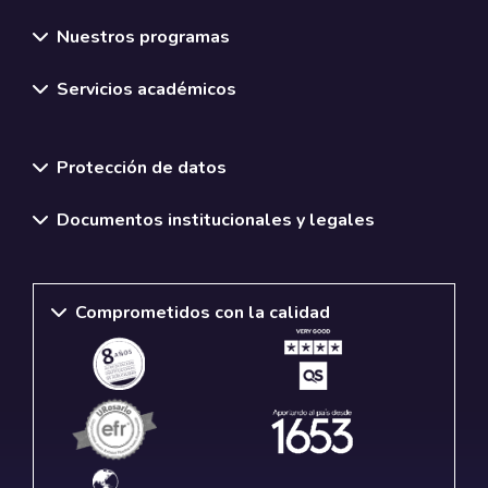
Nuestros programas
Servicios académicos
Normativas y políticas institucionales
Protección de datos
Documentos institucionales y legales
Comprometidos con la calidad