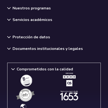
Nuestros programas
Servicios académicos
Normativas y políticas institucionales
Protección de datos
Documentos institucionales y legales
Comprometidos con la calidad