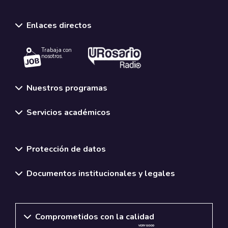
Enlaces directos
Trabaja con
nosotros.
Nuestros programas
Servicios académicos
Normativas y políticas institucionales
Protección de datos
Documentos institucionales y legales
Comprometidos con la calidad