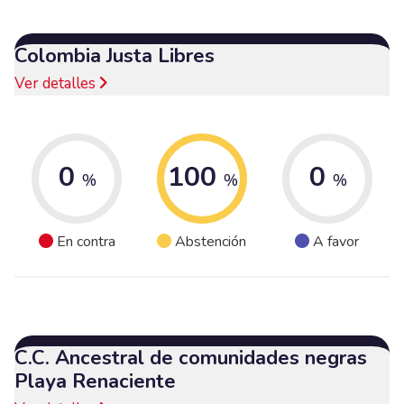
Colombia Justa Libres
Ver detalles
0
100
0
%
%
%
En contra
Abstención
A favor
C.C. Ancestral de comunidades negras
Playa Renaciente