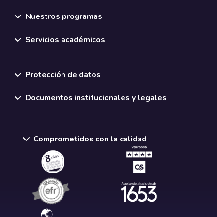
Nuestros programas
Servicios académicos
Normativas y políticas institucionales
Protección de datos
Documentos institucionales y legales
Comprometidos con la calidad