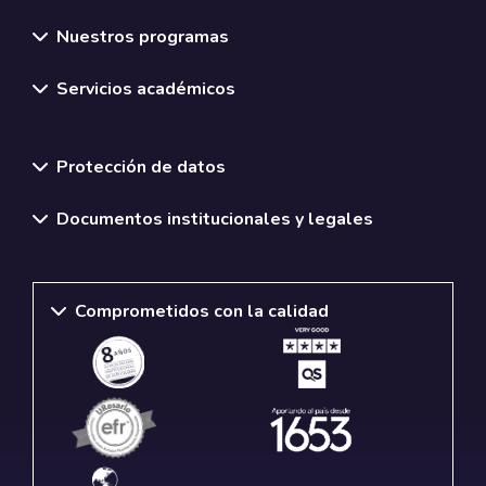
Nuestros programas
Servicios académicos
Normativas y políticas institucionales
Protección de datos
Documentos institucionales y legales
Comprometidos con la calidad