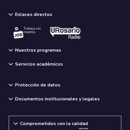
Enlaces directos
Trabaja con
nosotros.
Nuestros programas
Servicios académicos
Normativas y políticas institucionales
Protección de datos
Documentos institucionales y legales
Comprometidos con la calidad