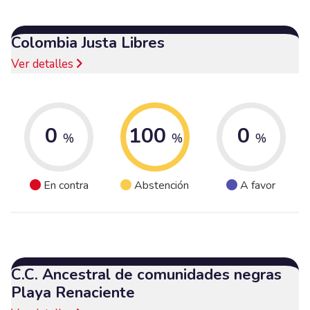
Colombia Justa Libres
Ver detalles
0
100
0
%
%
%
En contra
Abstención
A favor
C.C. Ancestral de comunidades negras
Playa Renaciente