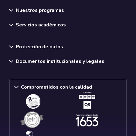
Nuestros programas
Servicios académicos
Normativas y políticas institucionales
Protección de datos
Documentos institucionales y legales
Comprometidos con la calidad