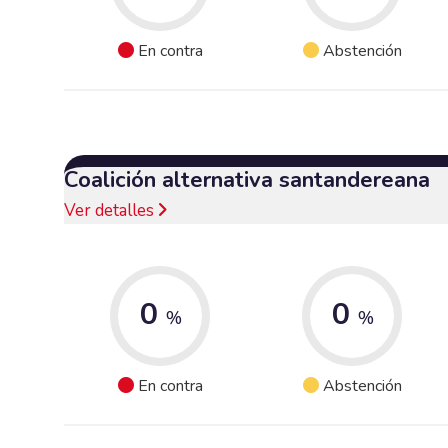
En contra
Abstención
Coalición alternativa santandereana
Ver detalles
0
0
%
%
En contra
Abstención