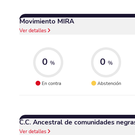
Movimiento MIRA
Ver detalles
0
0
%
%
En contra
Abstención
C.C. Ancestral de comunidades negra
Ver detalles