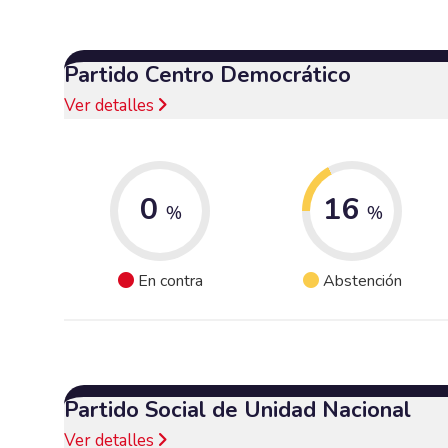
Partido Centro Democrático
Ver detalles
0
16
%
%
En contra
Abstención
Partido Social de Unidad Nacional
Ver detalles