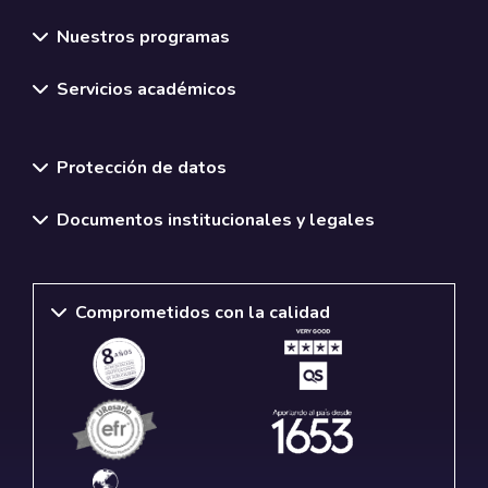
Nuestros programas
Servicios académicos
Normativas y políticas institucionales
Protección de datos
Documentos institucionales y legales
Comprometidos con la calidad