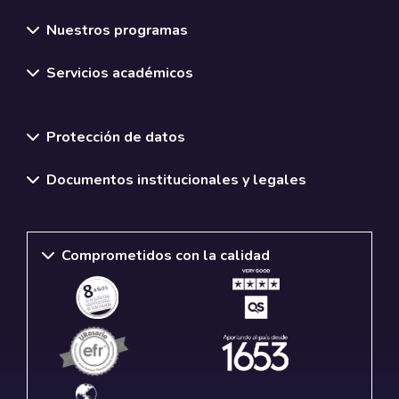
Nuestros programas
Servicios académicos
Normativas y políticas institucionales
Protección de datos
Documentos institucionales y legales
Comprometidos con la calidad