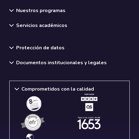
Nuestros programas
Servicios académicos
Normativas y políticas institucionales
Protección de datos
Documentos institucionales y legales
Comprometidos con la calidad