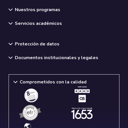
Nuestros programas
Servicios académicos
Normativas y políticas institucionales
Protección de datos
Documentos institucionales y legales
Comprometidos con la calidad