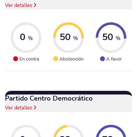
Ver detalles
0
50
50
%
%
%
En contra
Abstención
A favor
Partido Centro Democrático
Ver detalles