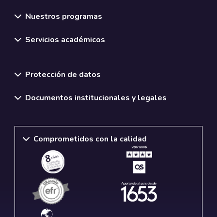
Nuestros programas
Servicios académicos
Normativas y políticas institucionales
Protección de datos
Documentos institucionales y legales
Comprometidos con la calidad