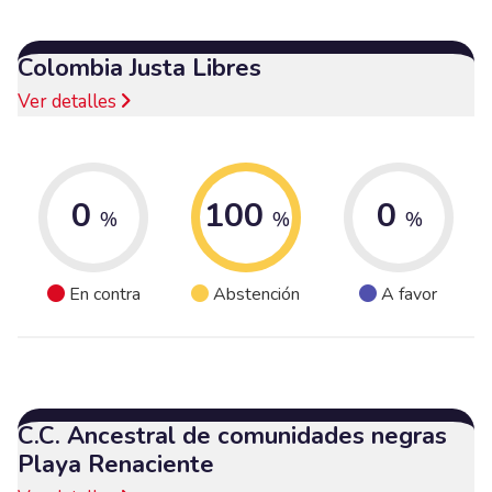
Colombia Justa Libres
Ver detalles
0
100
0
%
%
%
En contra
Abstención
A favor
C.C. Ancestral de comunidades negras
Playa Renaciente