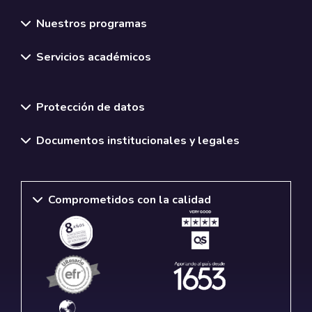
Nuestros programas
Servicios académicos
Normativas y políticas institucionales
Protección de datos
Documentos institucionales y legales
Comprometidos con la calidad